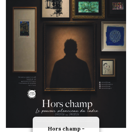
Hors champ -