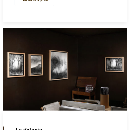
La galerie