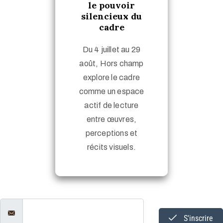
le pouvoir
silencieux du
cadre
Du 4 juillet au 29
août, Hors champ
explore le cadre
comme un espace
actif de lecture
entre œuvres,
perceptions et
récits visuels.
S'inscrire