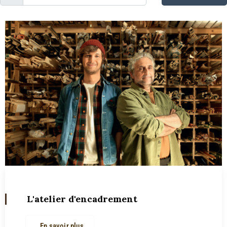
L'atelier d'encadrement
En savoir plus