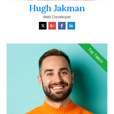
Hugh Jakman
Web Developer
Top Talent