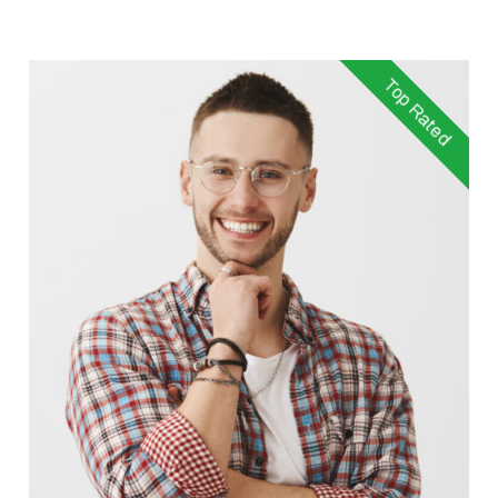
Top Rated