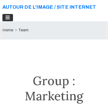
AUTOUR DE L'IMAGE / SITE INTERNET
Home
Team
Group :
Marketing