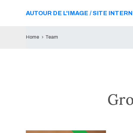
AUTOUR DE L'IMAGE / SITE INTER
Home
Team
Gro