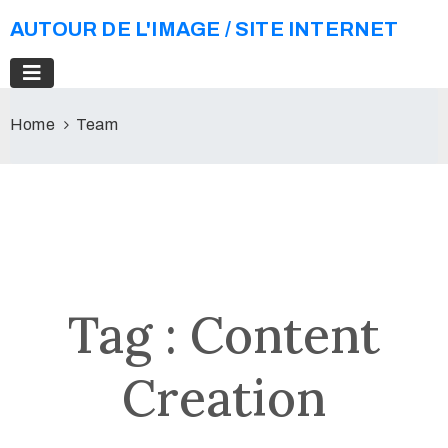
AUTOUR DE L'IMAGE / SITE INTERNET
Home
Team
Tag :
Content
Creation