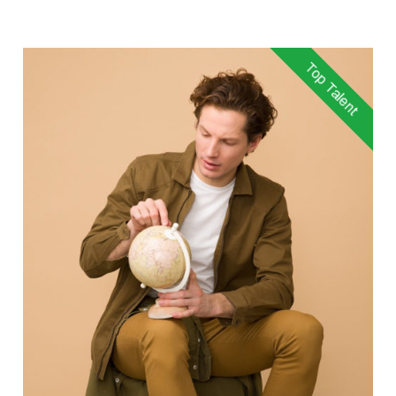
Top Talent