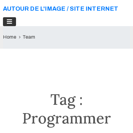
AUTOUR DE L'IMAGE / SITE INTERNET
Home
Team
Tag :
Programmer