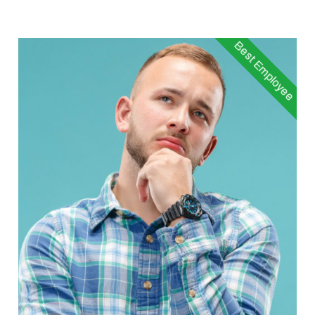
Best Employee